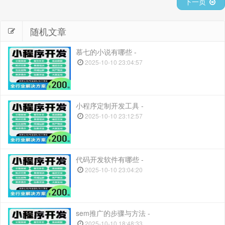
下一页
随机文章
慕七的小说有哪些 -
2025-10-10 23:04:57
小程序定制开发工具 -
2025-10-10 23:12:57
代码开发软件有哪些 -
2025-10-10 23:04:20
sem推广的步骤与方法 -
2025-10-10 18:48:33