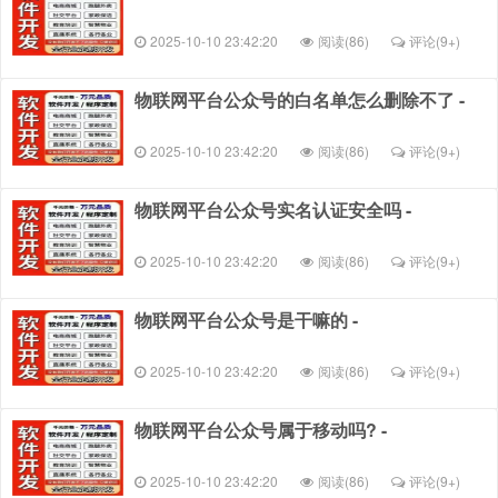
2025-10-10 23:42:20
阅读(86)
评论(
9+
)
物联网平台公众号的白名单怎么删除不了 -
2025-10-10 23:42:20
阅读(86)
评论(
9+
)
物联网平台公众号实名认证安全吗 -
2025-10-10 23:42:20
阅读(86)
评论(
9+
)
物联网平台公众号是干嘛的 -
2025-10-10 23:42:20
阅读(86)
评论(
9+
)
物联网平台公众号属于移动吗? -
2025-10-10 23:42:20
阅读(86)
评论(
9+
)