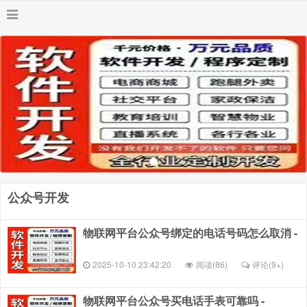
公众号开发
物联网平台公众号绑定的电话号码怎么取消 -
2025-10-10 23:42:20
阅读(86)
评论(
9+
)
物联网平台公众号买电话手表可靠吗 -