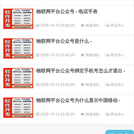
物联网平台公众号 - 电话手表
2025-10-10 23:42:20
阅读(86)
评论(
9+
)
物联网平台公众号是什么 -
2025-10-10 23:42:20
阅读(86)
评论(
9+
)
物联网平台公众号绑定手机号怎么才退出 -
2025-10-10 23:42:20
阅读(86)
评论(
9+
)
物联网平台公众号为什么显示中国移动 -
2025-10-10 23:42:20
阅读(86)
评论(
9+
)