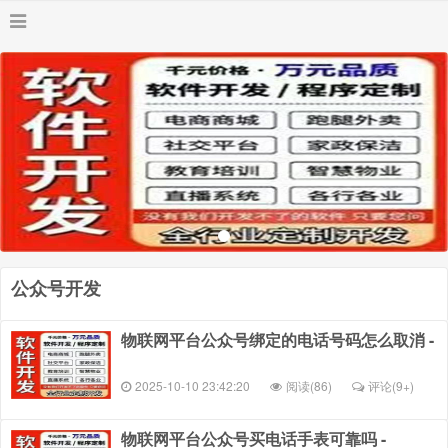
公众号开发
物联网平台公众号绑定的电话号码怎么取消 -
2025-10-10 23:42:20
阅读(86)
评论(
9+
)
物联网平台公众号买电话手表可靠吗 -