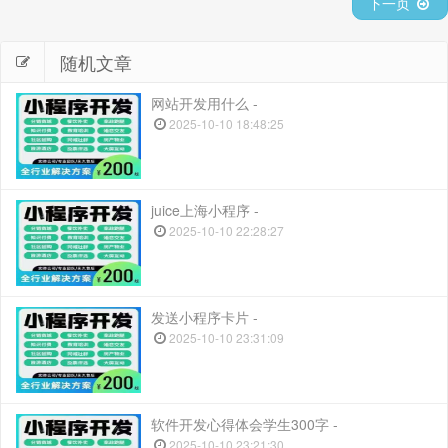
下一页
随机文章
网站开发用什么 -
2025-10-10 18:48:25
juice上海小程序 -
2025-10-10 22:28:27
发送小程序卡片 -
2025-10-10 23:31:09
软件开发心得体会学生300字 -
2025-10-10 23:21:30