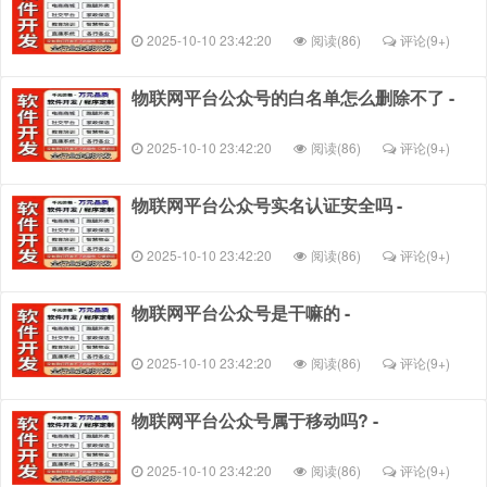
2025-10-10 23:42:20
阅读(86)
评论(
9+
)
物联网平台公众号的白名单怎么删除不了 -
2025-10-10 23:42:20
阅读(86)
评论(
9+
)
物联网平台公众号实名认证安全吗 -
2025-10-10 23:42:20
阅读(86)
评论(
9+
)
物联网平台公众号是干嘛的 -
2025-10-10 23:42:20
阅读(86)
评论(
9+
)
物联网平台公众号属于移动吗? -
2025-10-10 23:42:20
阅读(86)
评论(
9+
)