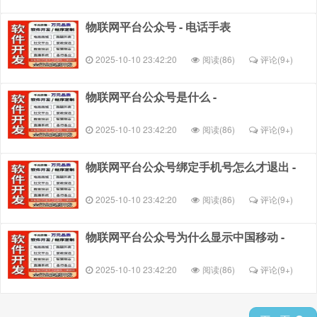
物联网平台公众号 - 电话手表
2025-10-10 23:42:20
阅读(86)
评论(
9+
)
物联网平台公众号是什么 -
2025-10-10 23:42:20
阅读(86)
评论(
9+
)
物联网平台公众号绑定手机号怎么才退出 -
2025-10-10 23:42:20
阅读(86)
评论(
9+
)
物联网平台公众号为什么显示中国移动 -
2025-10-10 23:42:20
阅读(86)
评论(
9+
)